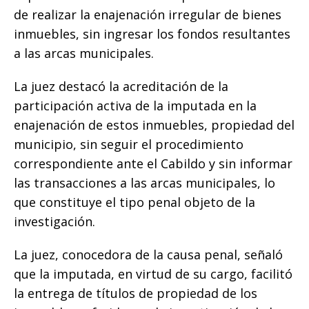
de realizar la enajenación irregular de bienes
inmuebles, sin ingresar los fondos resultantes
a las arcas municipales.
La juez destacó la acreditación de la
participación activa de la imputada en la
enajenación de estos inmuebles, propiedad del
municipio, sin seguir el procedimiento
correspondiente ante el Cabildo y sin informar
las transacciones a las arcas municipales, lo
que constituye el tipo penal objeto de la
investigación.
La juez, conocedora de la causa penal, señaló
que la imputada, en virtud de su cargo, facilitó
la entrega de títulos de propiedad de los