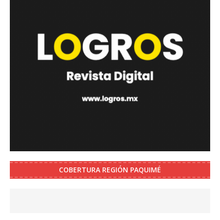
COBERTURA REGIÓN PAQUIMÉ