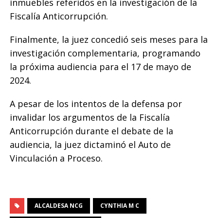
inmuebles referidos en la investigación de la
Fiscalía Anticorrupción.
Finalmente, la juez concedió seis meses para la
investigación complementaria, programando
la próxima audiencia para el 17 de mayo de
2024.
A pesar de los intentos de la defensa por
invalidar los argumentos de la Fiscalía
Anticorrupción durante el debate de la
audiencia, la juez dictaminó el Auto de
Vinculación a Proceso.
ALCALDESA NCG
CYNTHIA M C