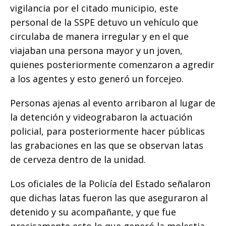
vigilancia por el citado municipio, este
personal de la SSPE detuvo un vehículo que
circulaba de manera irregular y en el que
viajaban una persona mayor y un joven,
quienes posteriormente comenzaron a agredir
a los agentes y esto generó un forcejeo.
Personas ajenas al evento arribaron al lugar de
la detención y videograbaron la actuación
policial, para posteriormente hacer públicas
las grabaciones en las que se observan latas
de cerveza dentro de la unidad.
Los oficiales de la Policía del Estado señalaron
que dichas latas fueron las que aseguraron al
detenido y su acompañante, y que fue