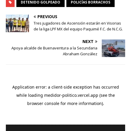
DETENIDO GOLPEADO
POLICÍAS BORRACHOS
PREVIOUS
Tres jugadores de Ascensión estarán en Visorias
de la liga LPF MX del equipo Paquimé F.C. de N.C.G.
NEXT
Apoya alcalde de Buenaventura a la Secundaria
Abraham González