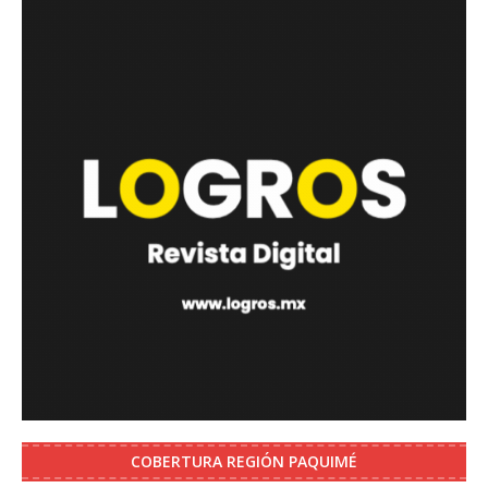
COBERTURA REGIÓN PAQUIMÉ