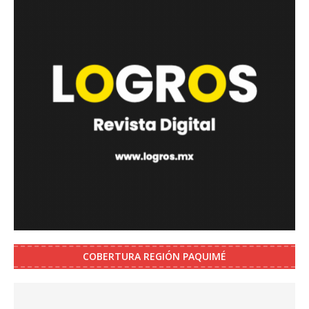
COBERTURA REGIÓN PAQUIMÉ