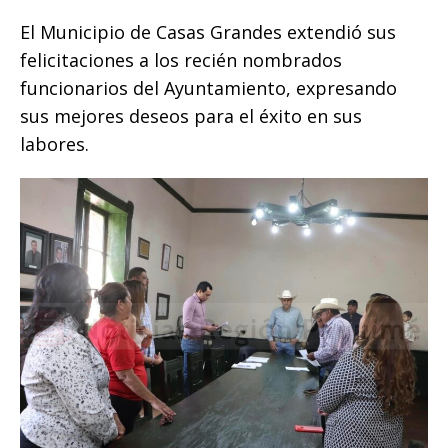
El Municipio de Casas Grandes extendió sus
felicitaciones a los recién nombrados
funcionarios del Ayuntamiento, expresando
sus mejores deseos para el éxito en sus
labores.