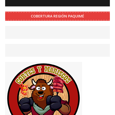
COBERTURA REGIÓN PAQUIMÉ