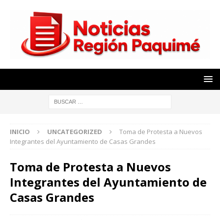
INICIO
UNCATEGORIZED
Toma de Protesta a Nuevos
Integrantes del Ayuntamiento de Casas Grandes
Toma de Protesta a Nuevos
Integrantes del Ayuntamiento de
Casas Grandes