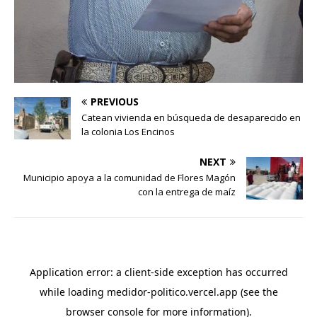
PREVIOUS
Catean vivienda en búsqueda de desaparecido en
la colonia Los Encinos
NEXT
Municipio apoya a la comunidad de Flores Magón
con la entrega de maíz