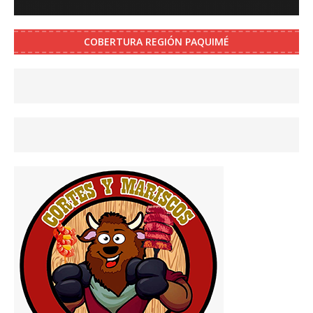
COBERTURA REGIÓN PAQUIMÉ