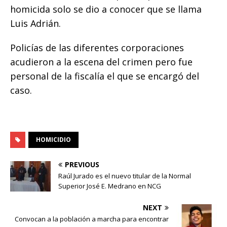
homicida solo se dio a conocer que se llama
Luis Adrián.
Policías de las diferentes corporaciones
acudieron a la escena del crimen pero fue
personal de la fiscalía el que se encargó del
caso.
HOMICIDIO
PREVIOUS
Raúl Jurado es el nuevo titular de la Normal
Superior José E. Medrano en NCG
NEXT
Convocan a la población a marcha para encontrar