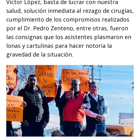
Víctor López, basta de lucrar con nuestra
salud, solución inmediata al rezago de cirugías,
cumplimiento de los compromisos realizados
por el Dr. Pedro Zenteno, entre otras, fueron
las consignas que los asistentes plasmaron en
lonas y cartulinas para hacer notoria la
gravedad de la situación.