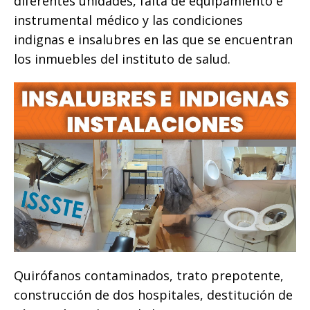
diferentes unidades, falta de equipamiento e
instrumental médico y las condiciones
indignas e insalubres en las que se encuentran
los inmuebles del instituto de salud.
Quirófanos contaminados, trato prepotente,
construcción de dos hospitales, destitución de