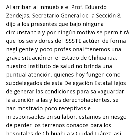
Al arriban al inmueble el Prof. Eduardo
Zendejas, Secretario General de la Sección 8,
dijo a los presentes que bajo ninguna
circunstancia y por ningún motivo se permitirá
que los servidores del ISSSTE actúen de forma
negligente y poco profesional “tenemos una
grave situación en el Estado de Chihuahua,
nuestro instituto de salud no brinda una
puntual atención, quienes hoy fungen como
subdelegados de esta Delegación Estatal lejos
de generar las condiciones para salvaguardar
la atención a las y los derechohabientes, se
han mostrado poco receptivos e
irresponsables en su labor, estamos en riesgo
de perder los terrenos donados para los
hospitales de Chihuahua y Ciudad Juárez, así