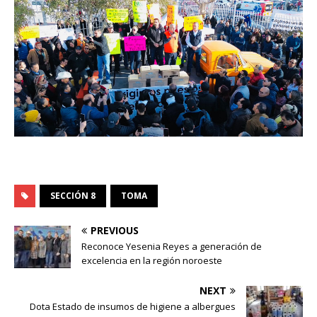
SECCIÓN 8
TOMA
PREVIOUS
Reconoce Yesenia Reyes a generación de
excelencia en la región noroeste
NEXT
Dota Estado de insumos de higiene a albergues