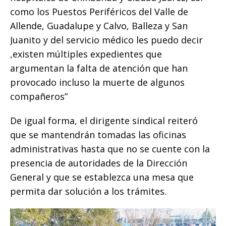
como los Puestos Periféricos del Valle de
Allende, Guadalupe y Calvo, Balleza y San
Juanito y del servicio médico les puedo decir
,existen múltiples expedientes que
argumentan la falta de atención que han
provocado incluso la muerte de algunos
compañeros”
De igual forma, el dirigente sindical reiteró
que se mantendrán tomadas las oficinas
administrativas hasta que no se cuente con la
presencia de autoridades de la Dirección
General y que se establezca una mesa que
permita dar solución a los trámites.