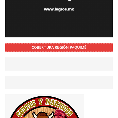
COBERTURA REGIÓN PAQUIMÉ