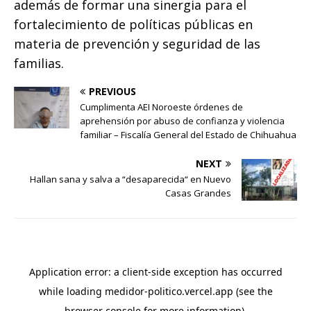
además de formar una sinergia para el
fortalecimiento de políticas públicas en
materia de prevención y seguridad de las
familias.
PREVIOUS
Cumplimenta AEI Noroeste órdenes de
aprehensión por abuso de confianza y violencia
familiar – Fiscalía General del Estado de Chihuahua
NEXT
Hallan sana y salva a “desaparecida“ en Nuevo
Casas Grandes