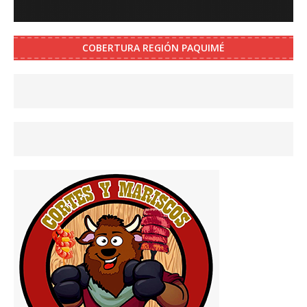
COBERTURA REGIÓN PAQUIMÉ