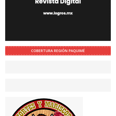
COBERTURA REGIÓN PAQUIMÉ