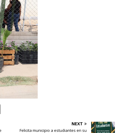
NEXT
e
Felicita municipio a estudiantes en su