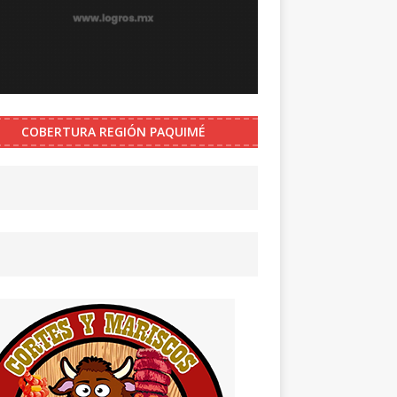
COBERTURA REGIÓN PAQUIMÉ