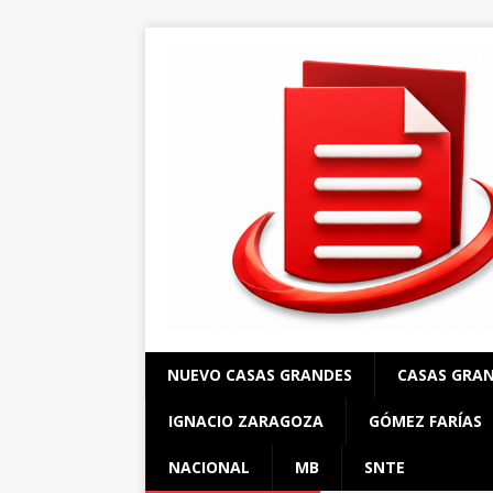
NUEVO CASAS GRANDES
CASAS GRA
IGNACIO ZARAGOZA
GÓMEZ FARÍAS
NACIONAL
MB
SNTE