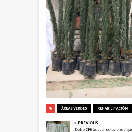
ÁREAS VERDES
REHABILITACIÓN
PREVIOUS
Debe CFE buscar soluciones qu