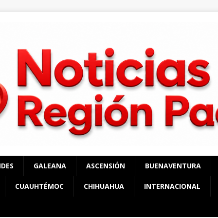
NDES
GALEANA
ASCENSIÓN
BUENAVENTURA
CUAUHTÉMOC
CHIHUAHUA
INTERNACIONAL