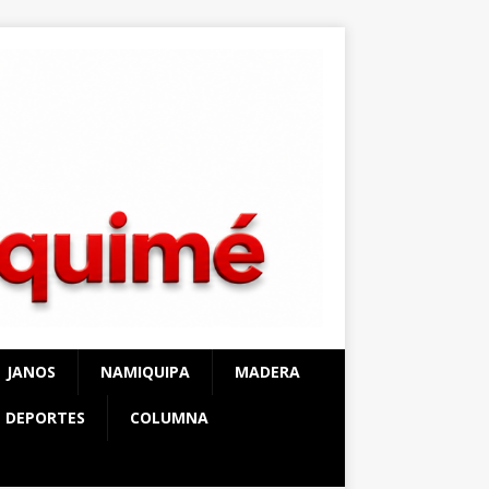
JANOS
NAMIQUIPA
MADERA
DEPORTES
COLUMNA