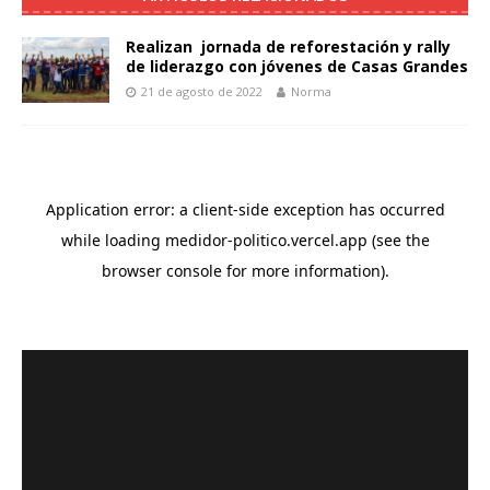
Realizan jornada de reforestación y rally
de liderazgo con jóvenes de Casas Grandes
21 de agosto de 2022
Norma