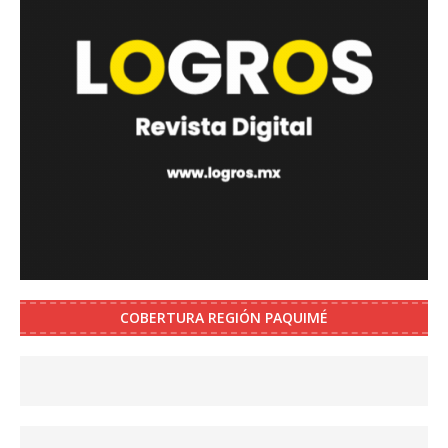
COBERTURA REGIÓN PAQUIMÉ