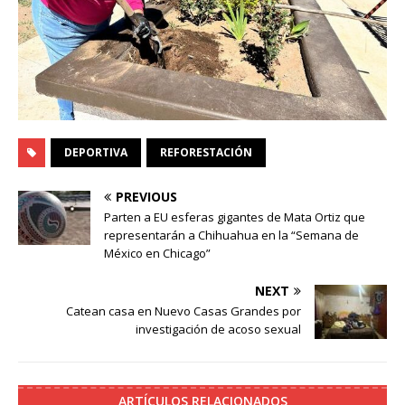
DEPORTIVA
REFORESTACIÓN
PREVIOUS
Parten a EU esferas gigantes de Mata Ortiz que
representarán a Chihuahua en la “Semana de
México en Chicago”
NEXT
Catean casa en Nuevo Casas Grandes por
investigación de acoso sexual
ARTÍCULOS RELACIONADOS