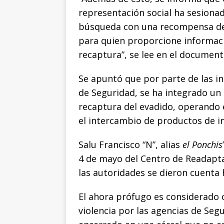
representación social ha sesionad
búsqueda con una recompensa de
para quien proporcione informació
recaptura”, se lee en el document
Se apuntó que por parte de las i
de Seguridad, se ha integrado un
recaptura del evadido, operando 
el intercambio de productos de in
Salu Francisco “N”, alias
el Ponchis
4 de mayo del Centro de Readapta
las autoridades se dieron cuenta h
El ahora prófugo es considerado 
violencia por las agencias de Seg