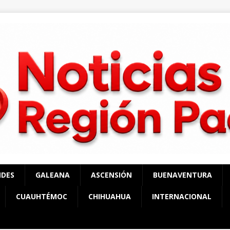
NDES
GALEANA
ASCENSIÓN
BUENAVENTURA
CUAUHTÉMOC
CHIHUAHUA
INTERNACIONAL