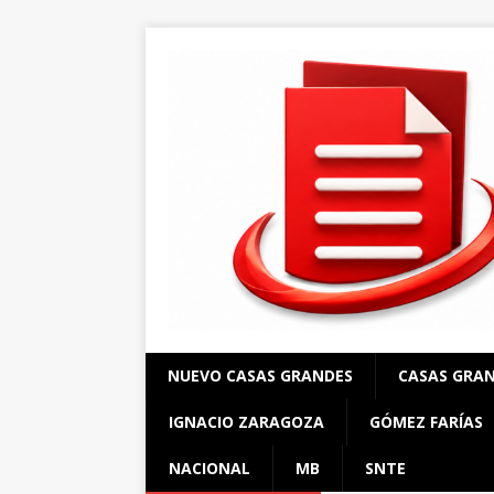
NUEVO CASAS GRANDES
CASAS GRA
IGNACIO ZARAGOZA
GÓMEZ FARÍAS
NACIONAL
MB
SNTE