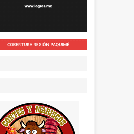
COBERTURA REGIÓN PAQUIMÉ