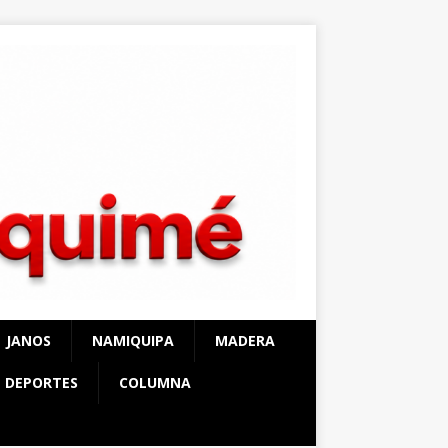
JANOS
NAMIQUIPA
MADERA
DEPORTES
COLUMNA