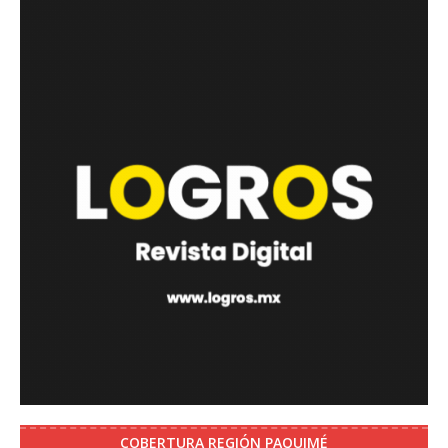
COBERTURA REGIÓN PAQUIMÉ