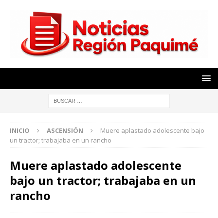
INICIO
ASCENSIÓN
Muere aplastado adolescente bajo
un tractor; trabajaba en un rancho
Muere aplastado adolescente
bajo un tractor; trabajaba en un
rancho