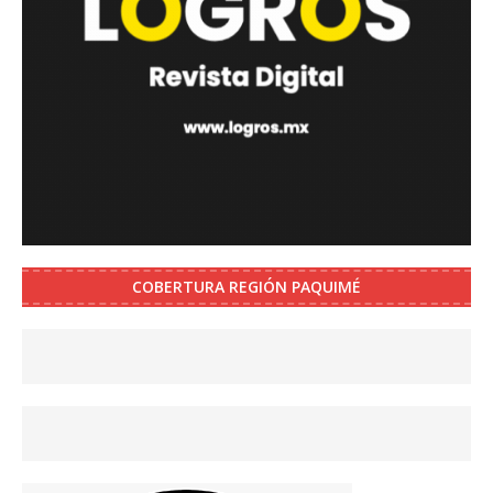
COBERTURA REGIÓN PAQUIMÉ