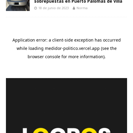
sobrepuestas en Puerto Palomas de Villa
18 de junio de 2023
Norma