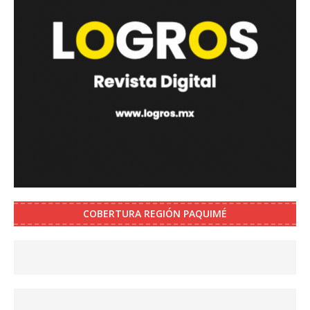
COBERTURA REGIÓN PAQUIMÉ