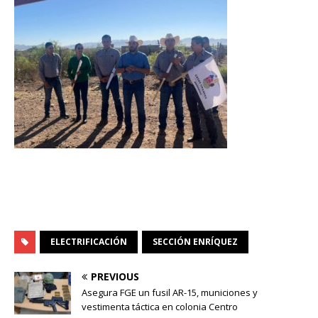
ELECTRIFICACIÓN
SECCIÓN ENRÍQUEZ
PREVIOUS
Asegura FGE un fusil AR-15, municiones y
vestimenta táctica en colonia Centro