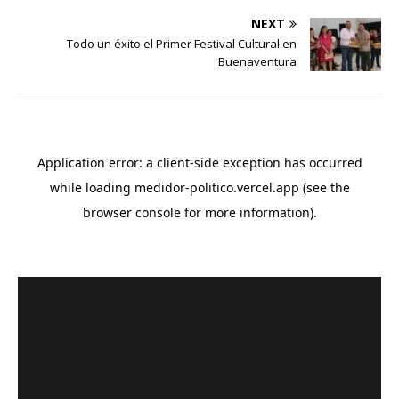
NEXT
Todo un éxito el Primer Festival Cultural en
Buenaventura