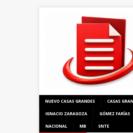
NUEVO CASAS GRANDES
CASAS GRA
IGNACIO ZARAGOZA
GÓMEZ FARÍAS
NACIONAL
MB
SNTE