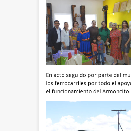
En acto seguido por parte del mu
los ferrocarriles por todo el apo
el funcionamiento del Armoncito.