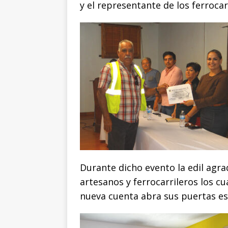
y el representante de los ferrocar
Durante dicho evento la edil agra
artesanos y ferrocarrileros los c
nueva cuenta abra sus puertas es