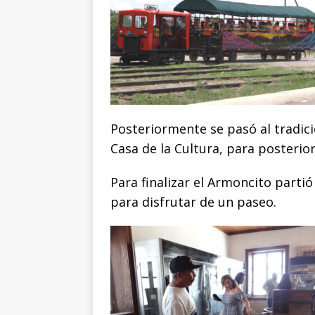
Posteriormente se pasó al tradici
Casa de la Cultura, para posterio
Para finalizar el Armoncito parti
para disfrutar de un paseo.