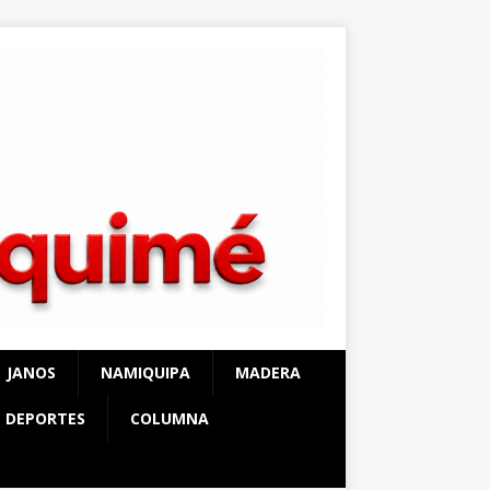
JANOS
NAMIQUIPA
MADERA
DEPORTES
COLUMNA