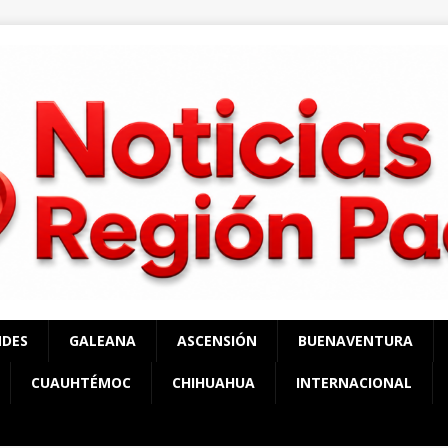
NDES
GALEANA
ASCENSIÓN
BUENAVENTURA
CUAUHTÉMOC
CHIHUAHUA
INTERNACIONAL