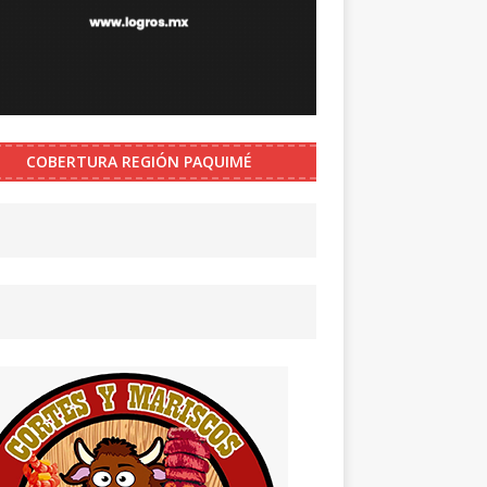
COBERTURA REGIÓN PAQUIMÉ