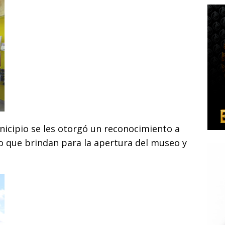
nicipio se les otorgó un reconocimiento a
yo que brindan para la apertura del museo y