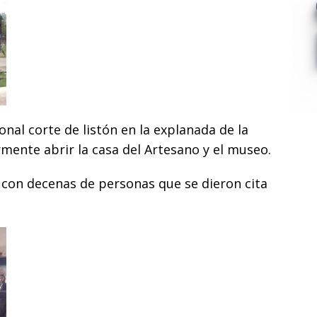
onal corte de listón en la explanada de la
rmente abrir la casa del Artesano y el museo.
ó con decenas de personas que se dieron cita