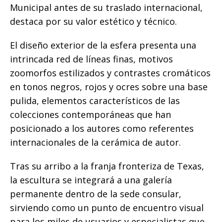
Municipal antes de su traslado internacional,
destaca por su valor estético y técnico.
El diseño exterior de la esfera presenta una
intrincada red de líneas finas, motivos
zoomorfos estilizados y contrastes cromáticos
en tonos negros, rojos y ocres sobre una base
pulida, elementos característicos de las
colecciones contemporáneas que han
posicionado a los autores como referentes
internacionales de la cerámica de autor.
Tras su arribo a la franja fronteriza de Texas,
la escultura se integrará a una galería
permanente dentro de la sede consular,
sirviendo como un punto de encuentro visual
para los miles de usuarios y especialistas que