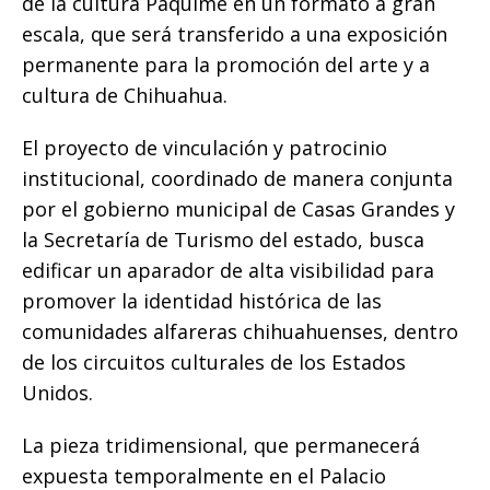
de la cultura Paquimé en un formato a gran
escala, que será transferido a una exposición
permanente para la promoción del arte y a
cultura de Chihuahua.
​El proyecto de vinculación y patrocinio
institucional, coordinado de manera conjunta
por el gobierno municipal de Casas Grandes y
la Secretaría de Turismo del estado, busca
edificar un aparador de alta visibilidad para
promover la identidad histórica de las
comunidades alfareras chihuahuenses, dentro
de los circuitos culturales de los Estados
Unidos.
La pieza tridimensional, que permanecerá
expuesta temporalmente en el Palacio