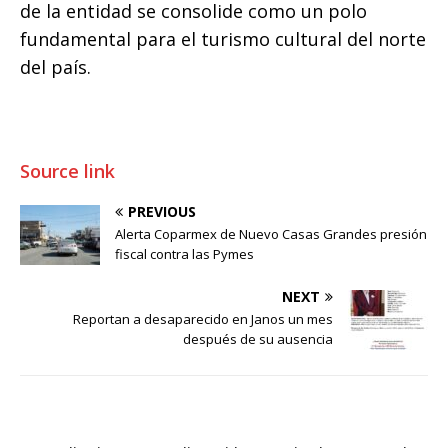
de la entidad se consolide como un polo
fundamental para el turismo cultural del norte
del país.
Source link
PREVIOUS
Alerta Coparmex de Nuevo Casas Grandes presión
fiscal contra las Pymes
NEXT
Reportan a desaparecido en Janos un mes
después de su ausencia