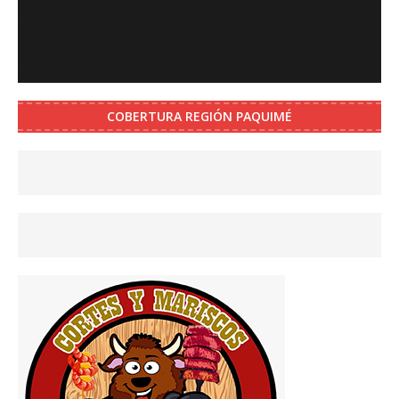
COBERTURA REGIÓN PAQUIMÉ