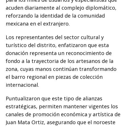
acuden diariamente al complejo diplomático,
reforzando la identidad de la comunidad
mexicana en el extranjero.
​Los representantes del sector cultural y
turístico del distrito, enfatizaron que esta
donación representa un reconocimiento de
fondo a la trayectoria de los artesanos de la
zona, cuyas manos continúan transformando
el barro regional en piezas de colección
internacional.
Puntualizaron que este tipo de alianzas
estratégicas, permiten mantener vigentes los
canales de promoción económica y artística de
Juan Mata Ortiz, asegurando que el noroeste