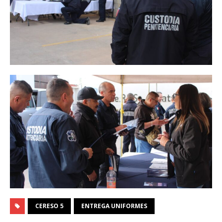
CERESO 5
ENTREGA UNIFORMES