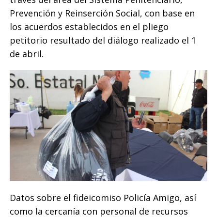
Prevención y Reinserción Social, con base en
los acuerdos establecidos en el pliego
petitorio resultado del diálogo realizado el 1
de abril.
Datos sobre el fideicomiso Policía Amigo, así
como la cercanía con personal de recursos