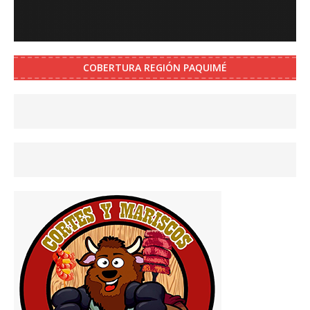
COBERTURA REGIÓN PAQUIMÉ