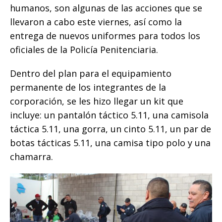
humanos, son algunas de las acciones que se
llevaron a cabo este viernes, así como la
entrega de nuevos uniformes para todos los
oficiales de la Policía Penitenciaria.
Dentro del plan para el equipamiento
permanente de los integrantes de la
corporación, se les hizo llegar un kit que
incluye: un pantalón táctico 5.11, una camisola
táctica 5.11, una gorra, un cinto 5.11, un par de
botas tácticas 5.11, una camisa tipo polo y una
chamarra.