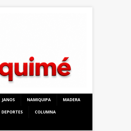
JANOS
NAMIQUIPA
MADERA
DEPORTES
COLUMNA