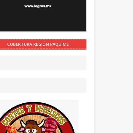
COBERTURA REGIÓN PAQUIMÉ