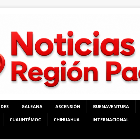
NDES
GALEANA
ASCENSIÓN
BUENAVENTURA
CUAUHTÉMOC
CHIHUAHUA
INTERNACIONAL