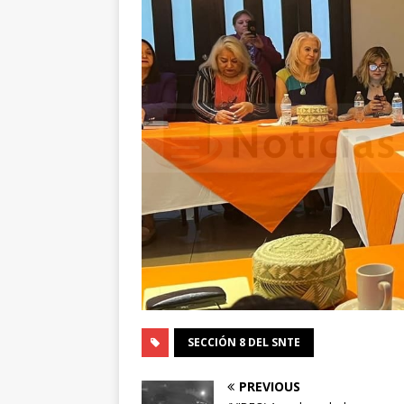
SECCIÓN 8 DEL SNTE
PREVIOUS