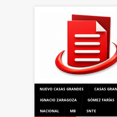
NUEVO CASAS GRANDES
CASAS GRA
IGNACIO ZARAGOZA
GÓMEZ FARÍAS
NACIONAL
MB
SNTE