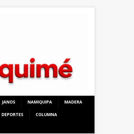
JANOS
NAMIQUIPA
MADERA
DEPORTES
COLUMNA