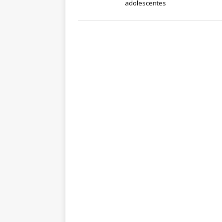
adolescentes