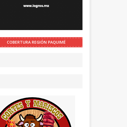
COBERTURA REGIÓN PAQUIMÉ