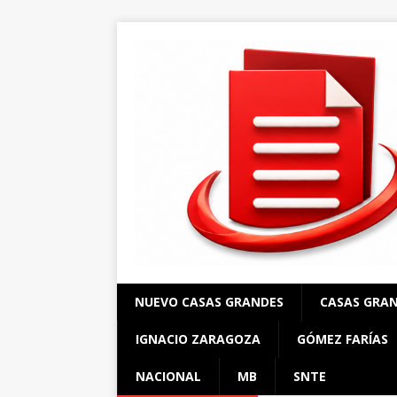
NUEVO CASAS GRANDES
CASAS GRA
IGNACIO ZARAGOZA
GÓMEZ FARÍAS
NACIONAL
MB
SNTE