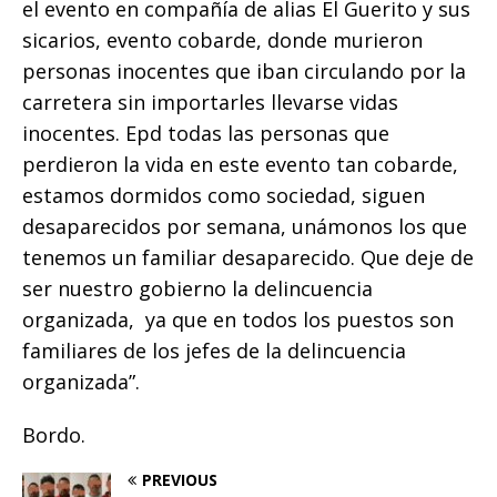
el evento en compañía de alias El Guerito y sus
sicarios, evento cobarde, donde murieron
personas inocentes que iban circulando por la
carretera sin importarles llevarse vidas
inocentes. Epd todas las personas que
perdieron la vida en este evento tan cobarde,
estamos dormidos como sociedad, siguen
desaparecidos por semana, unámonos los que
tenemos un familiar desaparecido. Que deje de
ser nuestro gobierno la delincuencia
organizada, ya que en todos los puestos son
familiares de los jefes de la delincuencia
organizada”.
Bordo.
PREVIOUS