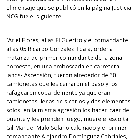
El mensaje que se publicó en la página Justicia
NCG fue el siguiente.
“Ariel Flores, alias El Guerito y el comandante
alias 05 Ricardo González Toala, ordena
matanza de primer comandante de la zona
noroeste, en una emboscada en carretera
Janos- Ascensión, fueron alrededor de 30
camionetas que les cerraron el paso y los
rafagearon cobardemente ya que eran
camionetas llenas de sicarios y dos elementos
solos, en la misma agresión los hacen caer del
puente y les prenden fuego, muere el escolta
Gil Manuel Malo Solano calcinado y el primer
comandante Alejandro Domínguez Cabriales,