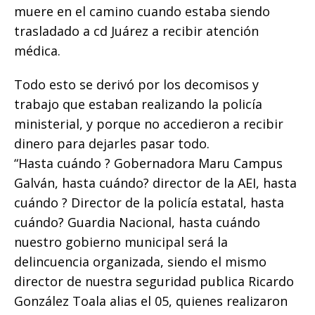
muere en el camino cuando estaba siendo
trasladado a cd Juárez a recibir atención
médica.
Todo esto se derivó por los decomisos y
trabajo que estaban realizando la policía
ministerial, y porque no accedieron a recibir
dinero para dejarles pasar todo.
“Hasta cuándo ? Gobernadora Maru Campus
Galván, hasta cuándo? director de la AEI, hasta
cuándo ? Director de la policía estatal, hasta
cuándo? Guardia Nacional, hasta cuándo
nuestro gobierno municipal será la
delincuencia organizada, siendo el mismo
director de nuestra seguridad publica Ricardo
González Toala alias el 05, quienes realizaron