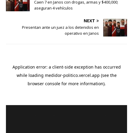
Caen 7 en Janos con drogas, armas y $400,000;
aseguran 4 vehículos
NEXT
Presentan ante un juez a los detenidos en
operativo en Janos