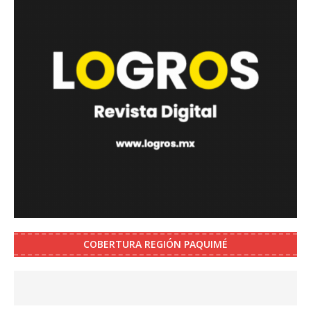
COBERTURA REGIÓN PAQUIMÉ