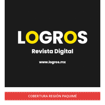
COBERTURA REGIÓN PAQUIMÉ