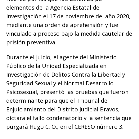
elementos de la Agencia Estatal de
Investigación el 17 de noviembre del año 2020,
mediante una orden de aprehensión y fue
vinculado a proceso bajo la medida cautelar de
prisión preventiva.
Durante el juicio, el agente del Ministerio
Público de la Unidad Especializada en
Investigación de Delitos Contra la Libertad y
Seguridad Sexual y el Normal Desarrollo
Psicosexual, presentó las pruebas que fueron
determinante para que el Tribunal de
Enjuiciamiento del Distrito Judicial Bravos,
dictara el fallo condenatorio y la sentencia que
purgará Hugo C. O., en el CERESO número 3.