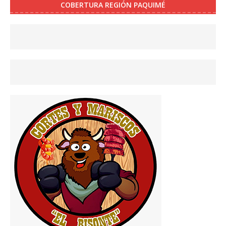
COBERTURA REGIÓN PAQUIMÉ