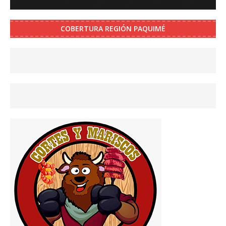
COBERTURA REGIÓN PAQUIMÉ