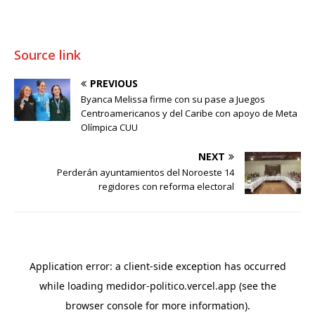
Source link
PREVIOUS
Byanca Melissa firme con su pase a Juegos
Centroamericanos y del Caribe con apoyo de Meta
Olímpica CUU
NEXT
Perderán ayuntamientos del Noroeste 14
regidores con reforma electoral