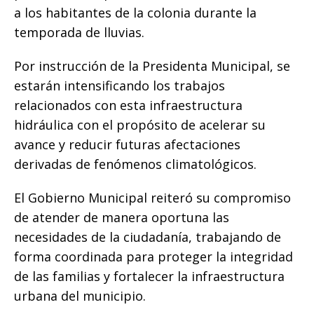
a los habitantes de la colonia durante la
temporada de lluvias.
Por instrucción de la Presidenta Municipal, se
estarán intensificando los trabajos
relacionados con esta infraestructura
hidráulica con el propósito de acelerar su
avance y reducir futuras afectaciones
derivadas de fenómenos climatológicos.
El Gobierno Municipal reiteró su compromiso
de atender de manera oportuna las
necesidades de la ciudadanía, trabajando de
forma coordinada para proteger la integridad
de las familias y fortalecer la infraestructura
urbana del municipio.