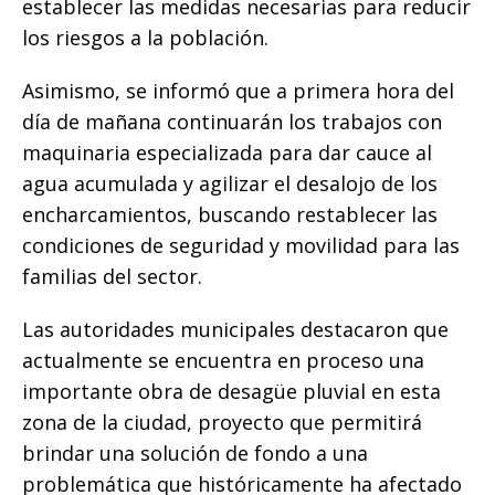
establecer las medidas necesarias para reducir
los riesgos a la población.
Asimismo, se informó que a primera hora del
día de mañana continuarán los trabajos con
maquinaria especializada para dar cauce al
agua acumulada y agilizar el desalojo de los
encharcamientos, buscando restablecer las
condiciones de seguridad y movilidad para las
familias del sector.
Las autoridades municipales destacaron que
actualmente se encuentra en proceso una
importante obra de desagüe pluvial en esta
zona de la ciudad, proyecto que permitirá
brindar una solución de fondo a una
problemática que históricamente ha afectado