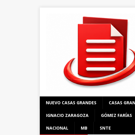
NUEVO CASAS GRANDES
CASAS GRA
IGNACIO ZARAGOZA
GÓMEZ FARÍAS
NACIONAL
MB
SNTE