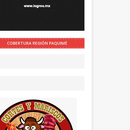
COBERTURA REGIÓN PAQUIMÉ