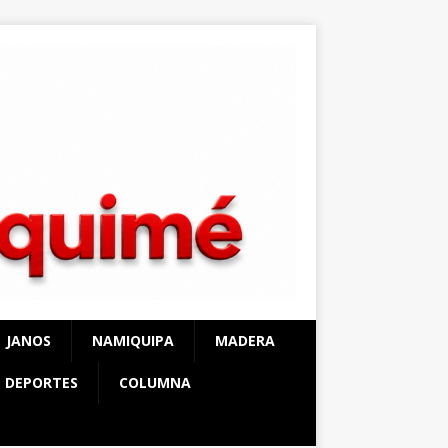
JANOS
NAMIQUIPA
MADERA
DEPORTES
COLUMNA