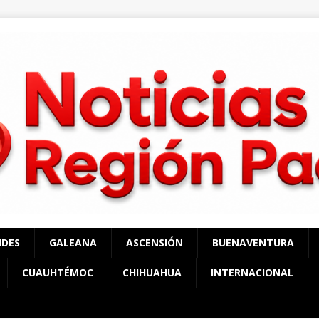
NDES
GALEANA
ASCENSIÓN
BUENAVENTURA
CUAUHTÉMOC
CHIHUAHUA
INTERNACIONAL