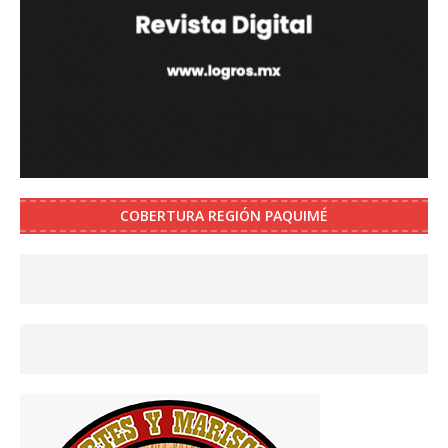
COBERTURA REGIÓN PAQUIMÉ