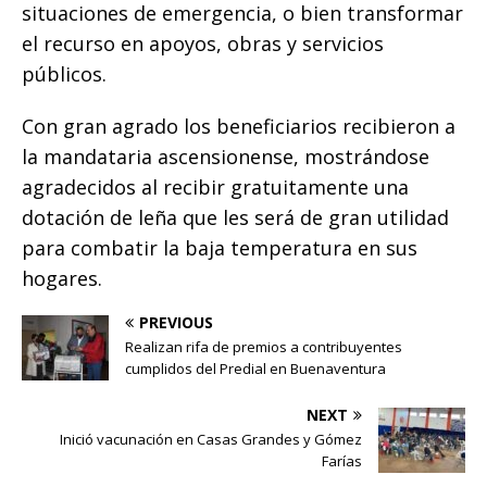
situaciones de emergencia, o bien transformar
el recurso en apoyos, obras y servicios
públicos.
Con gran agrado los beneficiarios recibieron a
la mandataria ascensionense, mostrándose
agradecidos al recibir gratuitamente una
dotación de leña que les será de gran utilidad
para combatir la baja temperatura en sus
hogares.
PREVIOUS
Realizan rifa de premios a contribuyentes
cumplidos del Predial en Buenaventura
NEXT
Inició vacunación en Casas Grandes y Gómez
Farías