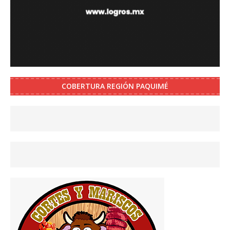
COBERTURA REGIÓN PAQUIMÉ