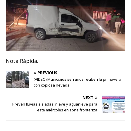
Nota Rápida.
PREVIOUS
(VIDEO) Municipios serranos reciben la primavera
con copiosa nevada
NEXT
Prevén lluvias aisladas, nieve y aguanieve para
este miércoles en zona fronteriza