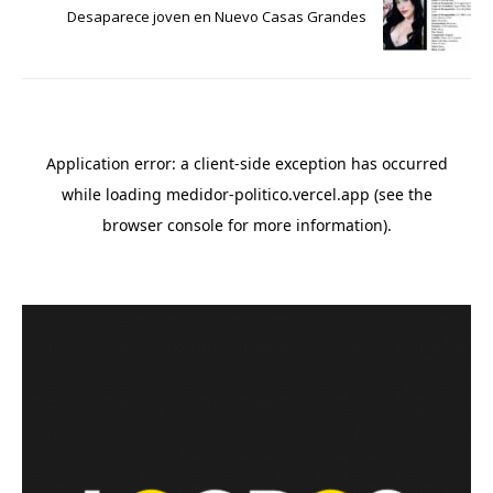
Desaparece joven en Nuevo Casas Grandes