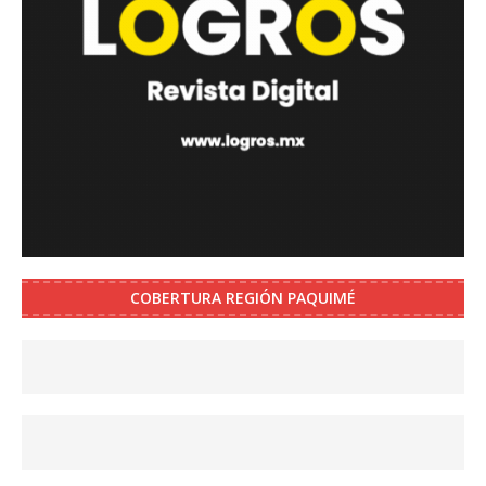
COBERTURA REGIÓN PAQUIMÉ