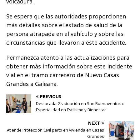
volcadura.
Se espera que las autoridades proporcionen
más detalles sobre el estado de salud de la
persona atrapada en el vehículo y sobre las
circunstancias que llevaron a este accidente.
Permanezca atento a las actualizaciones para
obtener más información sobre este incidente
vial en el tramo carretero de Nuevo Casas
Grandes a Galeana.
PREVIOUS
Destacada Graduación en San Buenaventura:
Especialidad en Estilismo y Bienestar
NEXT
Atiende Protección Civil parto en vivienda en Casas
Grandes