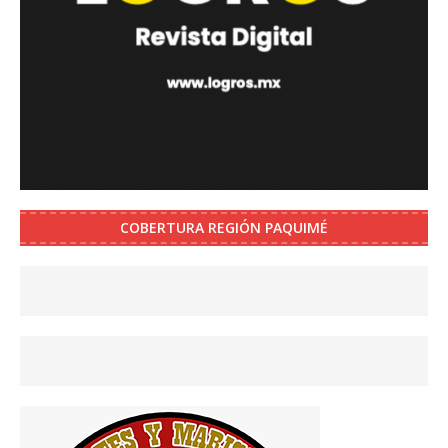
COBERTURA REGIÓN PAQUIMÉ