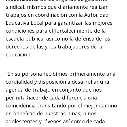
sindical, mismos que diariamente realizan
trabajos en coordinación con la Autoridad
Educativa Local para garantizar las mejores
condiciones para el fortalecimiento de la
escuela pública, así como la defensa de los
derechos de las y los trabajadores de la
educación.
“En su persona recibimos primeramente una
cordialidad y disposición a desarrollar una
agenda de trabajo en conjunto que nos
permita hacer de cada diferencia una
coincidencia transitando por el mejor camino
en beneficio de nuestras niñas, niños,
adolescentes y jóvenes así como de cada