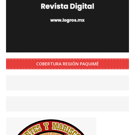
COBERTURA REGIÓN PAQUIMÉ