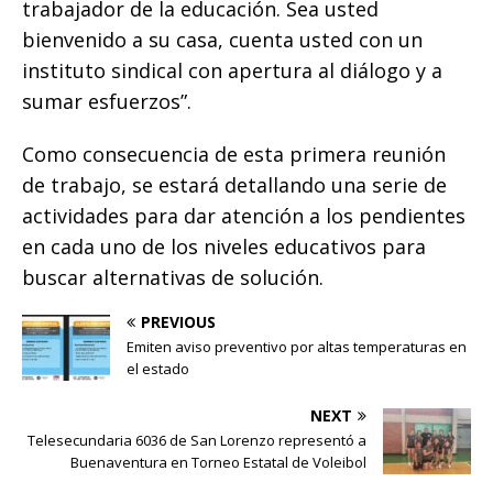
trabajador de la educación. Sea usted
bienvenido a su casa, cuenta usted con un
instituto sindical con apertura al diálogo y a
sumar esfuerzos”.
Como consecuencia de esta primera reunión
de trabajo, se estará detallando una serie de
actividades para dar atención a los pendientes
en cada uno de los niveles educativos para
buscar alternativas de solución.
PREVIOUS
Emiten aviso preventivo por altas temperaturas en
el estado
NEXT
Telesecundaria 6036 de San Lorenzo representó a
Buenaventura en Torneo Estatal de Voleibol