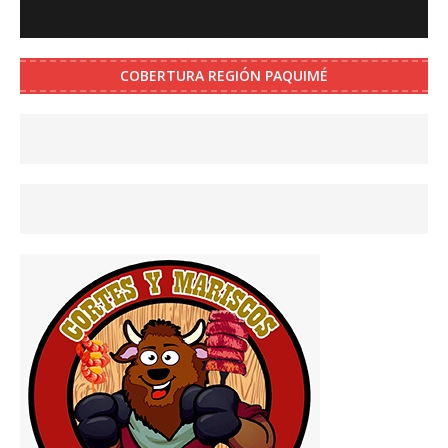
COBERTURA REGIÓN PAQUIMÉ