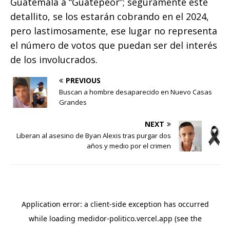
Guatemala a “Guatepeor”; seguramente este
detallito, se los estarán cobrando en el 2024,
pero lastimosamente, ese lugar no representa
el número de votos que puedan ser del interés
de los involucrados.
PREVIOUS
Buscan a hombre desaparecido en Nuevo Casas
Grandes
NEXT
Liberan al asesino de Byan Alexis tras purgar dos
años y medio por el crimen