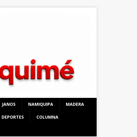
JANOS
NAMIQUIPA
MADERA
DEPORTES
COLUMNA