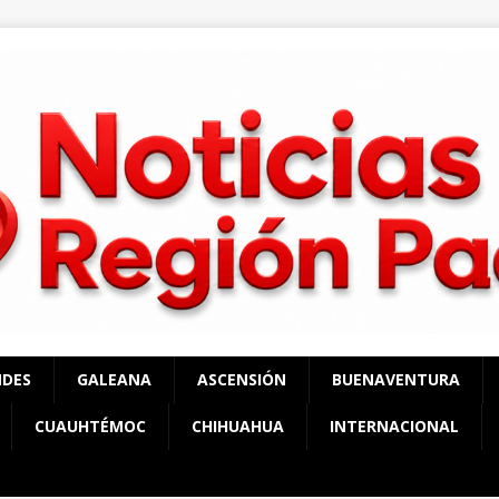
NDES
GALEANA
ASCENSIÓN
BUENAVENTURA
CUAUHTÉMOC
CHIHUAHUA
INTERNACIONAL