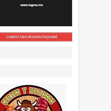
COBERTURA REGIÓN PAQUIMÉ