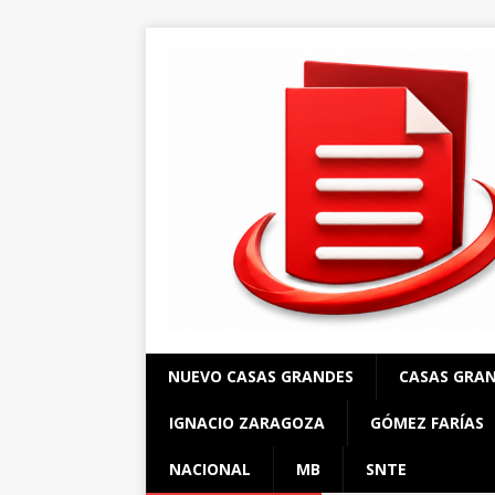
NUEVO CASAS GRANDES
CASAS GRA
IGNACIO ZARAGOZA
GÓMEZ FARÍAS
NACIONAL
MB
SNTE