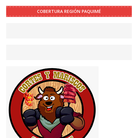
COBERTURA REGIÓN PAQUIMÉ