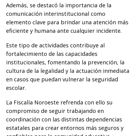
Además, se destacó la importancia de la
comunicación interinstitucional como
elemento clave para brindar una atención más
eficiente y humana ante cualquier incidente.
Este tipo de actividades contribuye al
fortalecimiento de las capacidades
institucionales, fomentando la prevención, la
cultura de la legalidad y la actuación inmediata
en casos que puedan vulnerar la seguridad
escolar.
La Fiscalía Noroeste refrenda con ello su
compromiso de seguir trabajando en
coordinación con las distintas dependencias
estatales para crear entornos más seguros y