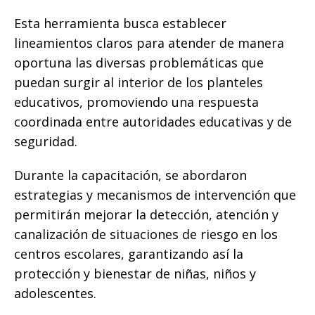
Esta herramienta busca establecer
lineamientos claros para atender de manera
oportuna las diversas problemáticas que
puedan surgir al interior de los planteles
educativos, promoviendo una respuesta
coordinada entre autoridades educativas y de
seguridad.
Durante la capacitación, se abordaron
estrategias y mecanismos de intervención que
permitirán mejorar la detección, atención y
canalización de situaciones de riesgo en los
centros escolares, garantizando así la
protección y bienestar de niñas, niños y
adolescentes.