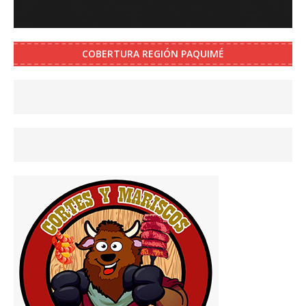
COBERTURA REGIÓN PAQUIMÉ