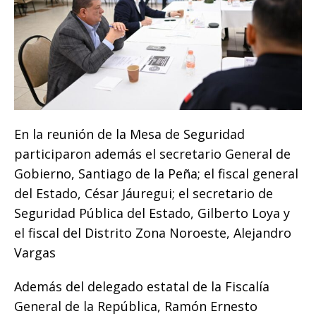
En la reunión de la Mesa de Seguridad
participaron además el secretario General de
Gobierno, Santiago de la Peña; el fiscal general
del Estado, César Jáuregui; el secretario de
Seguridad Pública del Estado, Gilberto Loya y
el fiscal del Distrito Zona Noroeste, Alejandro
Vargas
Además del delegado estatal de la Fiscalía
General de la República, Ramón Ernesto