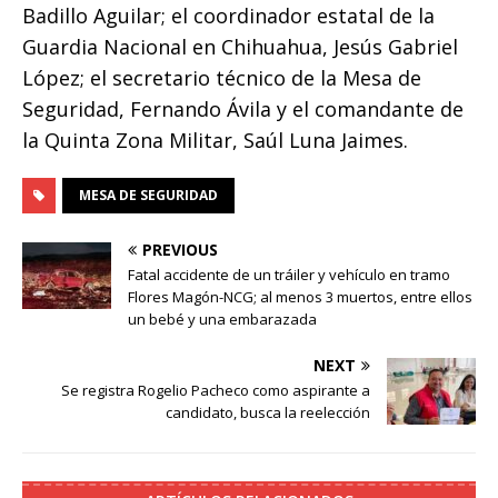
Badillo Aguilar; el coordinador estatal de la
Guardia Nacional en Chihuahua, Jesús Gabriel
López; el secretario técnico de la Mesa de
Seguridad, Fernando Ávila y el comandante de
la Quinta Zona Militar, Saúl Luna Jaimes.
MESA DE SEGURIDAD
PREVIOUS
Fatal accidente de un tráiler y vehículo en tramo
Flores Magón-NCG; al menos 3 muertos, entre ellos
un bebé y una embarazada
NEXT
Se registra Rogelio Pacheco como aspirante a
candidato, busca la reelección