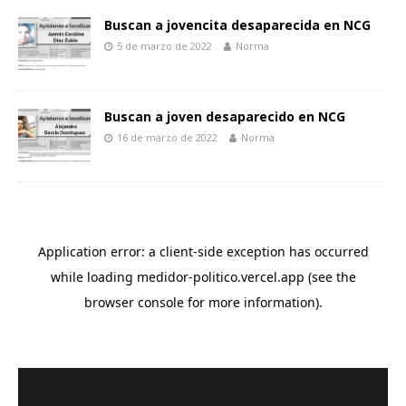
Buscan a jovencita desaparecida en NCG
5 de marzo de 2022
Norma
Buscan a joven desaparecido en NCG
16 de marzo de 2022
Norma