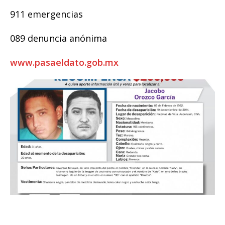
911 emergencias
089 denuncia anónima
www.pasaeldato.gob.mx