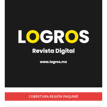
COBERTURA REGIÓN PAQUIMÉ