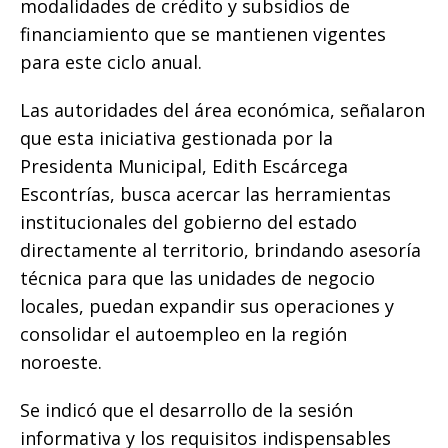
modalidades de crédito y subsidios de
financiamiento que se mantienen vigentes
para este ciclo anual.
​Las autoridades del área económica, señalaron
que esta iniciativa gestionada por la
Presidenta Municipal, Edith Escárcega
Escontrías, busca acercar las herramientas
institucionales del gobierno del estado
directamente al territorio, brindando asesoría
técnica para que las unidades de negocio
locales, puedan expandir sus operaciones y
consolidar el autoempleo en la región
noroeste.
Se indicó que el desarrollo de la sesión
informativa y los requisitos indispensables