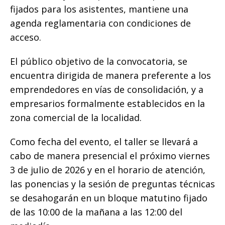
fijados para los asistentes, mantiene una
agenda reglamentaria con condiciones de
acceso.
El público objetivo de la convocatoria, se
encuentra dirigida de manera preferente a los
emprendedores en vías de consolidación, y a
empresarios formalmente establecidos en la
zona comercial de la localidad.
​Como fecha del evento, el taller se llevará a
cabo de manera presencial el próximo viernes
3 de julio de 2026 y en el horario de atención,
las ponencias y la sesión de preguntas técnicas
se desahogarán en un bloque matutino fijado
de las 10:00 de la mañana a las 12:00 del