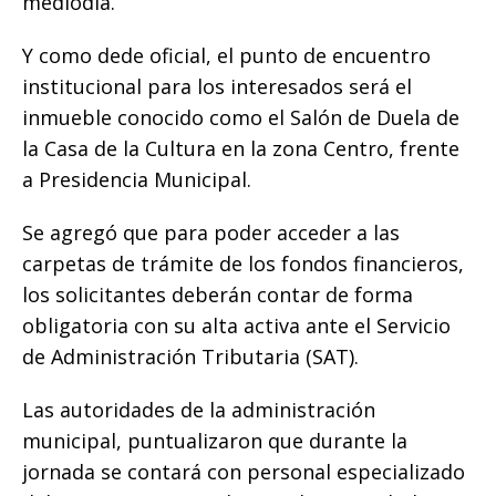
mediodía.
Y como dede oficial, el punto de encuentro
institucional para los interesados será el
inmueble conocido como el Salón de Duela de
la Casa de la Cultura en la zona Centro, frente
a Presidencia Municipal.
Se agregó que para poder acceder a las
carpetas de trámite de los fondos financieros,
los solicitantes deberán contar de forma
obligatoria con su alta activa ante el Servicio
de Administración Tributaria (SAT).
​Las autoridades de la administración
municipal, puntualizaron que durante la
jornada se contará con personal especializado