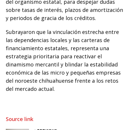
del organismo estatal, para despejar dudas
sobre tasas de interés, plazos de amortización
y periodos de gracia de los créditos.
Subrayaron que la vinculación estrecha entre
las dependencias locales y las carteras de
financiamiento estatales, representa una
estrategia prioritaria para reactivar el
dinamismo mercantil y blindar la estabilidad
económica de las micro y pequeñas empresas
del noroeste chihuahuense frente a los retos
del mercado actual.
Source link