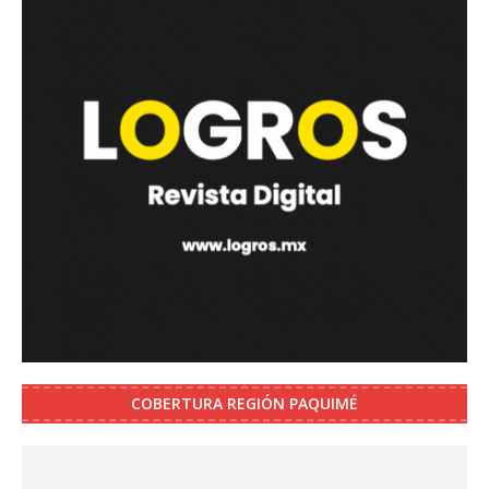
COBERTURA REGIÓN PAQUIMÉ