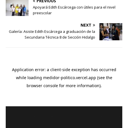
PREVIOUS
Apoyará Edith Escárcega con útiles para el nivel
preescolar
NEXT
Galería: Asiste Edith Escárcega a graduación de la
Secundaria Técnica 8 de Sección Hidalgo