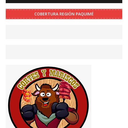
COBERTURA REGIÓN PAQUIMÉ