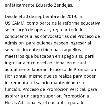
enfáticamente Eduardo Zendejas.
Desde el 30 de septiembre de 2019, la
USICAMM, como parte de la reforma educativa
se encargó de operar y regular todo lo
conducente a las convocatorias del Proceso de
Admisión, para quienes deseen ingresar al
servicio docente o bien para aquellos
maestros que buscaban en apego a su perfil
ingresar a otro nivel adicional en el cual
actualmente laboran, Proceso de Promoción
Horizontal, mismo que se realiza para poder
incrementar el salario manteniendo su
función, Proceso de Promoción Vertical, para
aspirar a un cargo superior, Promoción a
Horas Adicionales, el que aplica para los