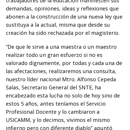
trabajadores de la educación manifiesten sus
demandas, opiniones, ideas y reflexiones que
abonen a la construcción de una nueva ley que
sustituya a la actual, misma que desde su
creación ha sido rechazada por el magisterio.
“De que le sirve a una maestra o un maestro
realizar todo un gran esfuerzo si no es
valorado dignamente, por todas y cada una de
las afectaciones, realizaremos una consulta,
nuestro líder nacional Mtro. Alfonso Cepeda
Salas, Secretario General del SNTE, ha
encabezado esta lucha no solo de hoy sino de
estos 5 años, antes teníamos el Servicio
Profesional Docente y lo cambiaron a
USICAMM, y lo decimos, vivimos el mismo
infierno pero con diferente diablo” apuntó