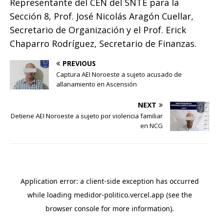
Representante del CEN del SNTE para la
Sección 8, Prof. José Nicolás Aragón Cuellar,
Secretario de Organización y el Prof. Erick
Chaparro Rodríguez, Secretario de Finanzas.
PREVIOUS
Captura AEI Noroeste a sujeto acusado de
allanamiento en Ascensión
NEXT
Detiene AEI Noroeste a sujeto por violencia familiar
en NCG