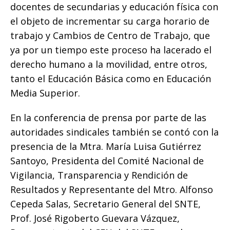
docentes de secundarias y educación física con
el objeto de incrementar su carga horario de
trabajo y Cambios de Centro de Trabajo, que
ya por un tiempo este proceso ha lacerado el
derecho humano a la movilidad, entre otros,
tanto el Educación Básica como en Educación
Media Superior.
En la conferencia de prensa por parte de las
autoridades sindicales también se contó con la
presencia de la Mtra. María Luisa Gutiérrez
Santoyo, Presidenta del Comité Nacional de
Vigilancia, Transparencia y Rendición de
Resultados y Representante del Mtro. Alfonso
Cepeda Salas, Secretario General del SNTE,
Prof. José Rigoberto Guevara Vázquez,