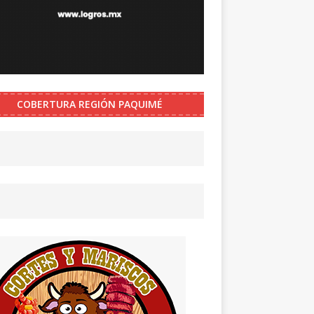
COBERTURA REGIÓN PAQUIMÉ