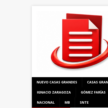
NUEVO CASAS GRANDES
CASAS GRA
IGNACIO ZARAGOZA
GÓMEZ FARÍAS
NACIONAL
MB
SNTE