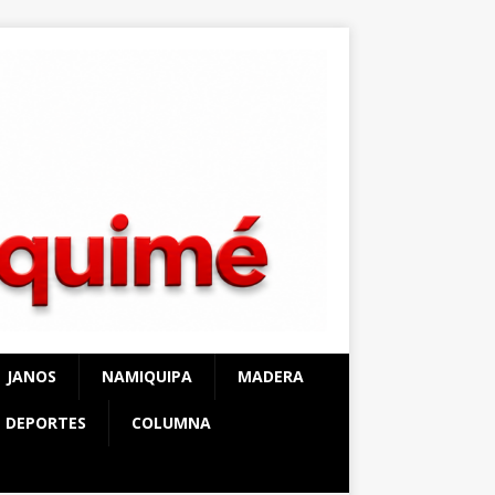
JANOS
NAMIQUIPA
MADERA
DEPORTES
COLUMNA