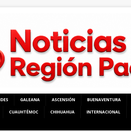
NDES
GALEANA
ASCENSIÓN
BUENAVENTURA
CUAUHTÉMOC
CHIHUAHUA
INTERNACIONAL