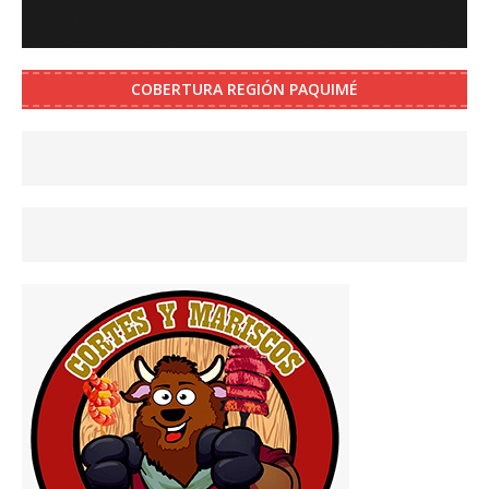
COBERTURA REGIÓN PAQUIMÉ