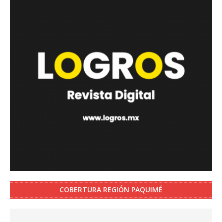
COBERTURA REGIÓN PAQUIMÉ