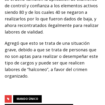
de control y confianza a los elementos activos
siendo 80 y de los cuales 40 se negaron a
realizarlos por lo que fueron dados de baja, y
ahora recontratados ilegalmente para realizar
labores de vialidad.
Agregó que esto se trata de una situación
grave, debido a que se trata de personas que
no son aptas para realizar o desempeñar este
tipo de cargos y puede ser que realicen
labores de “halconeo”, a favor del crimen
organizado.
MANDO ÚNICO