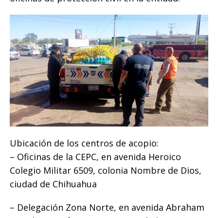
Ubicación de los centros de acopio:
– Oficinas de la CEPC, en avenida Heroico
Colegio Militar 6509, colonia Nombre de Dios,
ciudad de Chihuahua
– Delegación Zona Norte, en avenida Abraham