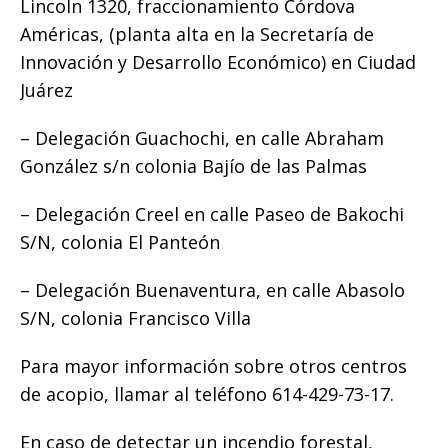
Lincoln 1320, fraccionamiento Córdova
Américas, (planta alta en la Secretaría de
Innovación y Desarrollo Económico) en Ciudad
Juárez
– Delegación Guachochi, en calle Abraham
González s/n colonia Bajío de las Palmas
– Delegación Creel en calle Paseo de Bakochi
S/N, colonia El Panteón
– Delegación Buenaventura, en calle Abasolo
S/N, colonia Francisco Villa
Para mayor información sobre otros centros
de acopio, llamar al teléfono 614-429-73-17.
En caso de detectar un incendio forestal,