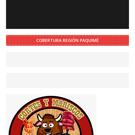
COBERTURA REGIÓN PAQUIMÉ