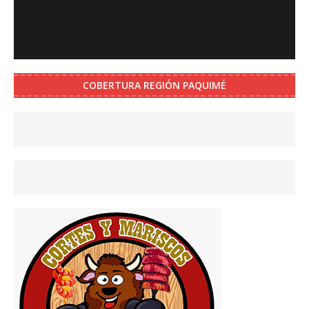
COBERTURA REGIÓN PAQUIMÉ