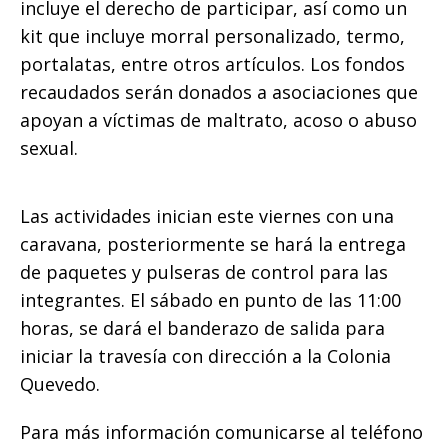
incluye el derecho de participar, así como un
kit que incluye morral personalizado, termo,
portalatas, entre otros artículos. Los fondos
recaudados serán donados a asociaciones que
apoyan a víctimas de maltrato, acoso o abuso
sexual.
Las actividades inician este viernes con una
caravana, posteriormente se hará la entrega
de paquetes y pulseras de control para las
integrantes. El sábado en punto de las 11:00
horas, se dará el banderazo de salida para
iniciar la travesía con dirección a la Colonia
Quevedo.
Para más información comunicarse al teléfono