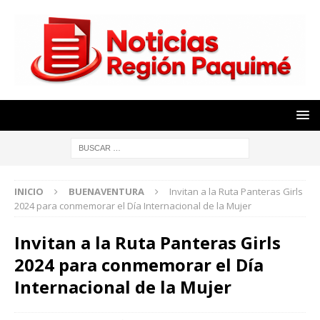
INICIO
BUENAVENTURA
Invitan a la Ruta Panteras Girls
2024 para conmemorar el Día Internacional de la Mujer
Invitan a la Ruta Panteras Girls
2024 para conmemorar el Día
Internacional de la Mujer