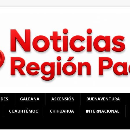
NDES
GALEANA
ASCENSIÓN
BUENAVENTURA
CUAUHTÉMOC
CHIHUAHUA
INTERNACIONAL