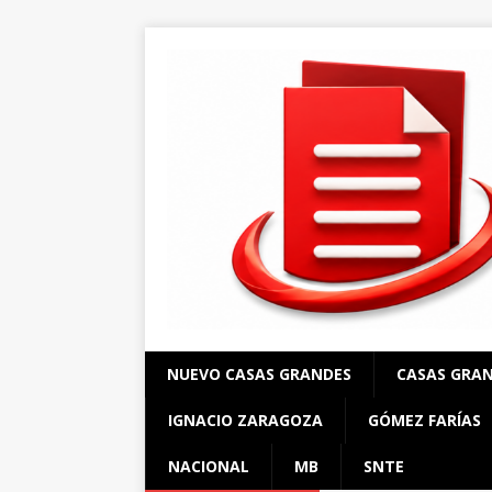
NUEVO CASAS GRANDES
CASAS GRA
IGNACIO ZARAGOZA
GÓMEZ FARÍAS
NACIONAL
MB
SNTE