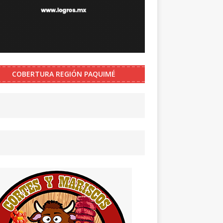
COBERTURA REGIÓN PAQUIMÉ