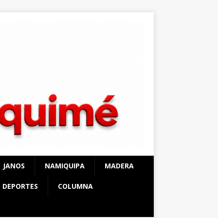
JANOS
NAMIQUIPA
MADERA
DEPORTES
COLUMNA