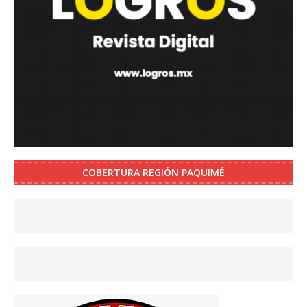
COBERTURA REGIÓN PAQUIMÉ