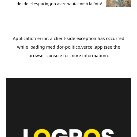
desde el espacio; ¡un astronauta tomó la foto!