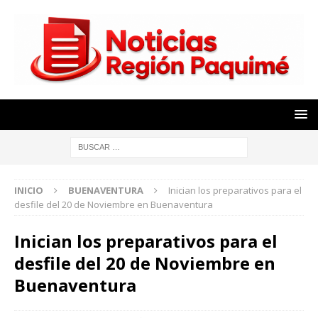
INICIO
BUENAVENTURA
Inician los preparativos para el
desfile del 20 de Noviembre en Buenaventura
Inician los preparativos para el
desfile del 20 de Noviembre en
Buenaventura