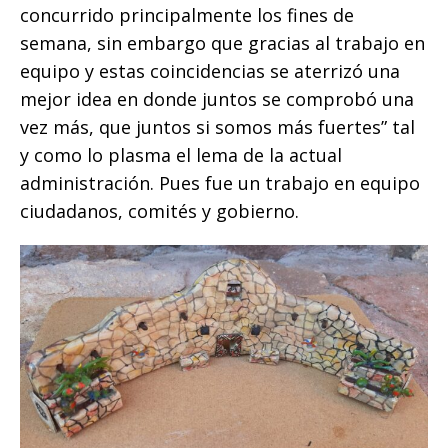
concurrido principalmente los fines de
semana, sin embargo que gracias al trabajo en
equipo y estas coincidencias se aterrizó una
mejor idea en donde juntos se comprobó una
vez más, que juntos si somos más fuertes” tal
y como lo plasma el lema de la actual
administración. Pues fue un trabajo en equipo
ciudadanos, comités y gobierno.