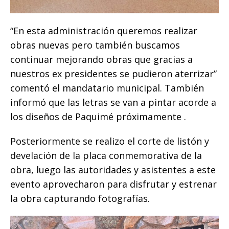
“En esta administración queremos realizar
obras nuevas pero también buscamos
continuar mejorando obras que gracias a
nuestros ex presidentes se pudieron aterrizar”
comentó el mandatario municipal. También
informó que las letras se van a pintar acorde a
los diseños de Paquimé próximamente .
Posteriormente se realizo el corte de listón y
develación de la placa conmemorativa de la
obra, luego las autoridades y asistentes a este
evento aprovecharon para disfrutar y estrenar
la obra capturando fotografías.