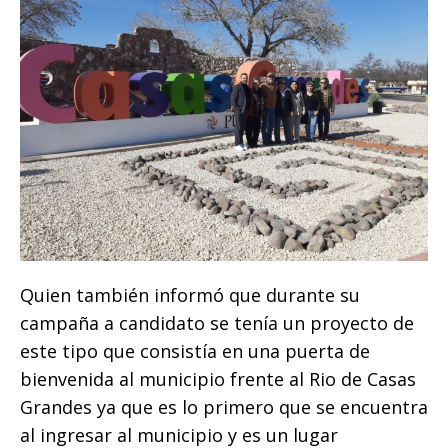
Quien también informó que durante su
campaña a candidato se tenía un proyecto de
este tipo que consistía en una puerta de
bienvenida al municipio frente al Rio de Casas
Grandes ya que es lo primero que se encuentra
al ingresar al municipio y es un lugar