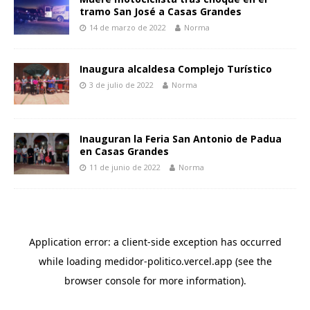
tramo San José a Casas Grandes
14 de marzo de 2022
Norma
Inaugura alcaldesa Complejo Turístico
3 de julio de 2022
Norma
Inauguran la Feria San Antonio de Padua
en Casas Grandes
11 de junio de 2022
Norma