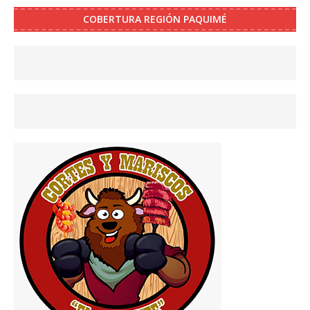
COBERTURA REGIÓN PAQUIMÉ