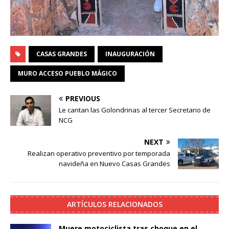
CASAS GRANDES
INAUGURACIÓN
MURO ACCESO PUEBLO MÁGICO
PREVIOUS
Le cantan las Golondrinas al tercer Secretario de
NCG
NEXT
Realizan operativo preventivo por temporada
navideña en Nuevo Casas Grandes
ARTÍCULOS RELACIONADOS
Muere motociclista tras choque en el