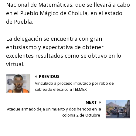
Nacional de Matemáticas, que se llevará a cabo
en el Pueblo Mágico de Cholula, en el estado
de Puebla.
La delegación se encuentra con gran
entusiasmo y expectativa de obtener
excelentes resultados como se obtuvo en lo
virtual.
PREVIOUS
Vinculado a proceso imputado por robo de
cableado eléctrico a TELMEX
NEXT
Ataque armado deja un muerto y dos heridos en la
colonia 2 de Octubre