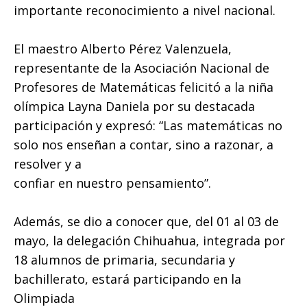
importante reconocimiento a nivel nacional.
El maestro Alberto Pérez Valenzuela,
representante de la Asociación Nacional de
Profesores de Matemáticas felicitó a la niña
olímpica Layna Daniela por su destacada
participación y expresó: “Las matemáticas no
solo nos enseñan a contar, sino a razonar, a
resolver y a
confiar en nuestro pensamiento”.
Además, se dio a conocer que, del 01 al 03 de
mayo, la delegación Chihuahua, integrada por
18 alumnos de primaria, secundaria y
bachillerato, estará participando en la
Olimpiada