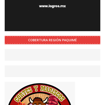
COBERTURA REGIÓN PAQUIMÉ