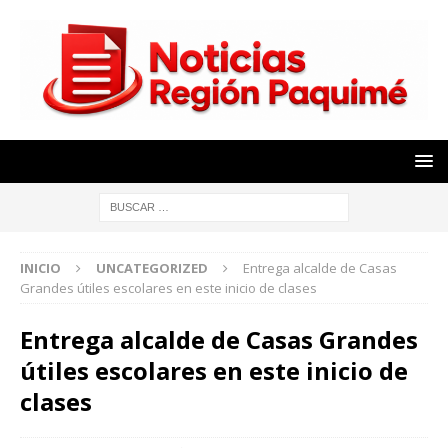
INICIO
UNCATEGORIZED
Entrega alcalde de Casas
Grandes útiles escolares en este inicio de clases
Entrega alcalde de Casas Grandes
útiles escolares en este inicio de
clases