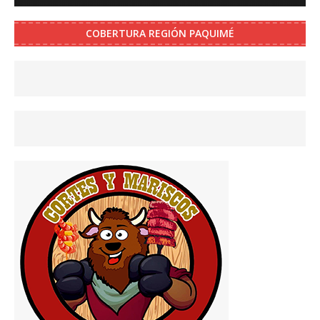
COBERTURA REGIÓN PAQUIMÉ