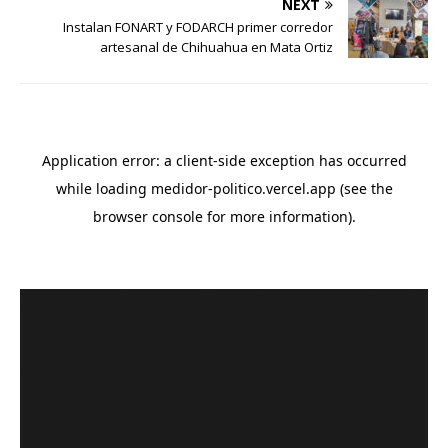
NEXT
Instalan FONART y FODARCH primer corredor
artesanal de Chihuahua en Mata Ortiz