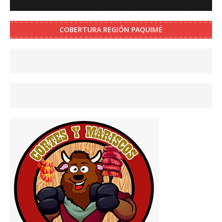
COBERTURA REGIÓN PAQUIMÉ