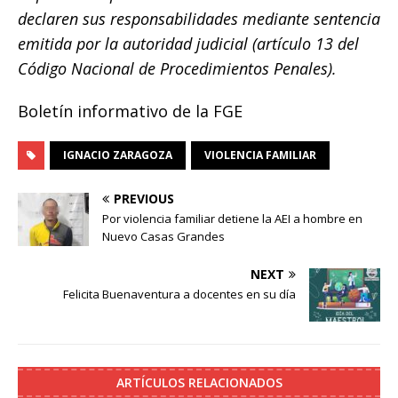
declaren sus responsabilidades mediante sentencia
emitida por la autoridad judicial (artículo 13 del
Código Nacional de Procedimientos Penales).
Boletín informativo de la FGE
IGNACIO ZARAGOZA
VIOLENCIA FAMILIAR
PREVIOUS
Por violencia familiar detiene la AEI a hombre en
Nuevo Casas Grandes
NEXT
Felicita Buenaventura a docentes en su día
ARTÍCULOS RELACIONADOS