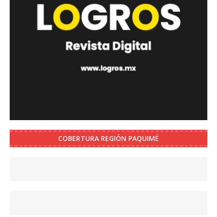
COBERTURA REGIÓN PAQUIMÉ