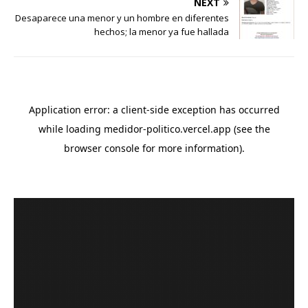
NEXT
Desaparece una menor y un hombre en diferentes
hechos; la menor ya fue hallada