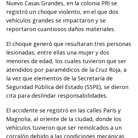
Nuevo Casas Grandes, en la colonia PRI se
registró un choque violento, en el que dos
vehículos grandes se impactaron y se
reportaron cuantiosos daños materiales.
El choque generó que resultaran tres personas
lesionadas, entre ellas una mujer y dos
menores de edad, los cuales tuvieron que ser
atendidos por paramédicos de la Cruz Roja, a
la vez que elementos de la Secretaría de
Seguridad Pública del Estado (SSPE), se dieron
cita para deslindar responsabilidades.
El accidente se registró en las calles París y
Magnolia, al oriente de la ciudad, donde los
vehículos tuvieron que ser remolcados a un
corralón debido a las condiciones mecánicas