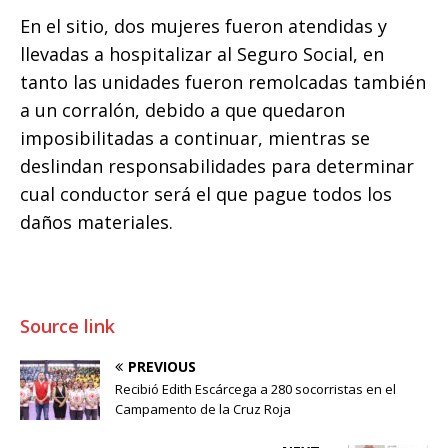
En el sitio, dos mujeres fueron atendidas y
llevadas a hospitalizar al Seguro Social, en
tanto las unidades fueron remolcadas también
a un corralón, debido a que quedaron
imposibilitadas a continuar, mientras se
deslindan responsabilidades para determinar
cual conductor será el que pague todos los
daños materiales.
Source link
PREVIOUS
Recibió Edith Escárcega a 280 socorristas en el
Campamento de la Cruz Roja