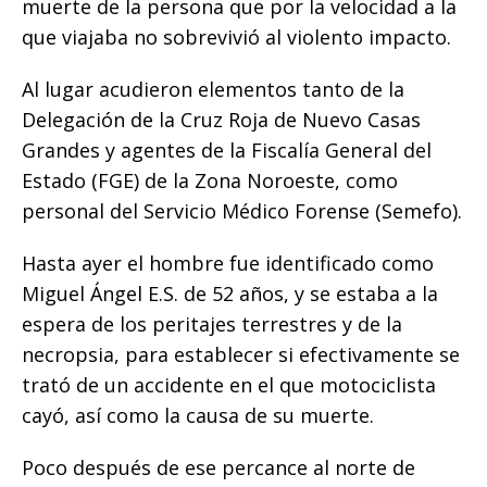
muerte de la persona que por la velocidad a la
que viajaba no sobrevivió al violento impacto.
Al lugar acudieron elementos tanto de la
Delegación de la Cruz Roja de Nuevo Casas
Grandes y agentes de la Fiscalía General del
Estado (FGE) de la Zona Noroeste, como
personal del Servicio Médico Forense (Semefo).
Hasta ayer el hombre fue identificado como
Miguel Ángel E.S. de 52 años, y se estaba a la
espera de los peritajes terrestres y de la
necropsia, para establecer si efectivamente se
trató de un accidente en el que motociclista
cayó, así como la causa de su muerte.
Poco después de ese percance al norte de