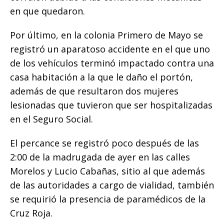
en que quedaron.
Por último, en la colonia Primero de Mayo se
registró un aparatoso accidente en el que uno
de los vehículos terminó impactado contra una
casa habitación a la que le daño el portón,
además de que resultaron dos mujeres
lesionadas que tuvieron que ser hospitalizadas
en el Seguro Social.
El percance se registró poco después de las
2:00 de la madrugada de ayer en las calles
Morelos y Lucio Cabañas, sitio al que además
de las autoridades a cargo de vialidad, también
se requirió la presencia de paramédicos de la
Cruz Roja.