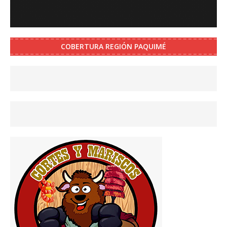
COBERTURA REGIÓN PAQUIMÉ